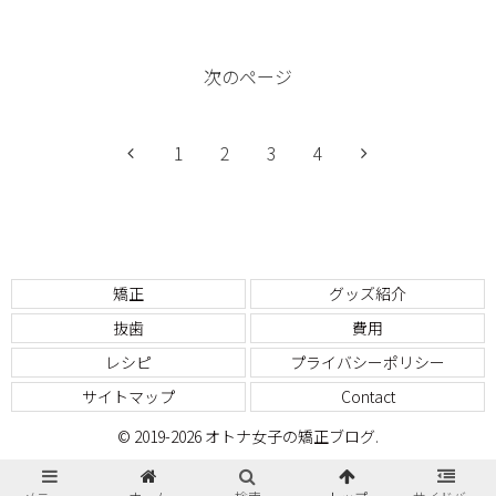
次のページ
1
2
3
4
矯正
グッズ紹介
抜歯
費用
レシピ
プライバシーポリシー
サイトマップ
Contact
© 2019-2026 オトナ女子の矯正ブログ.