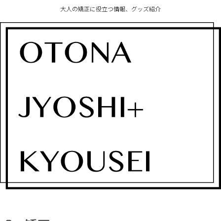
大人の矯正に役立つ情報、グッズ紹介