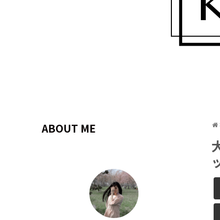
ABOUT ME