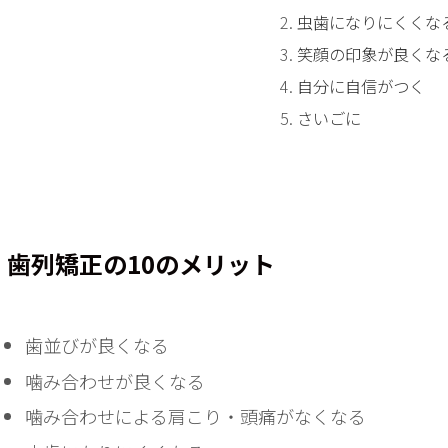
虫歯になりにくくな
笑顔の印象が良くな
自分に自信がつく
さいごに
歯列矯正の10のメリット
歯並びが良くなる
噛み合わせが良くなる
噛み合わせによる肩こり・頭痛がなくなる