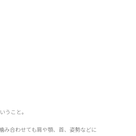
いうこと。
噛み合わせても肩や顎、首、姿勢などに