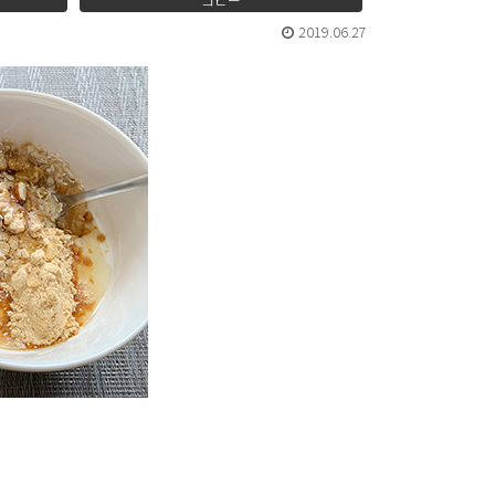
2019.06.27