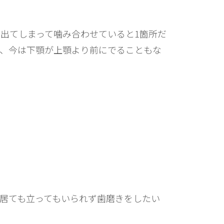
出てしまって噛み合わせていると1箇所だ
、今は下顎が上顎より前にでることもな
居ても立ってもいられず歯磨きをしたい