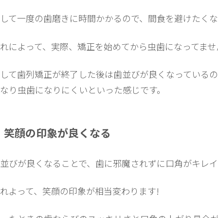
して一度の歯磨きに時間かかるので、間食を避けたくな
れによって、実際、矯正を始めてから虫歯になってませ
して歯列矯正が終了した後は歯並びが良くなっているの
なり虫歯になりにくいといった感じです。
笑顔の印象が良くなる
並びが良くなることで、歯に邪魔されずに口角がキレイ
れよって、笑顔の印象が相当変わります!