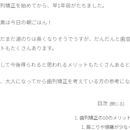
列矯正を始めてから、早1年弱がたちました。
真は今日の朝ごはん！
だまだ道のりは長くなりそうでうすが、だんだんと歯
トもたくさんあります。
して今後得られると思われるメリットもたくさんあると
、大人になってから歯列矯正を考えている方の参考にな
目次
歯列矯正の10のメリッ
肩こりや頭痛が少な