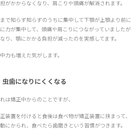
担がかからなくなり、肩こりや頭痛が解消されます。
まで知らず知らずのうちに集中して下顎が上顎より前に
に力が集中して、頭痛や肩こりにつながっていましたが
なり、顎にかかる負担が減ったのを実感してます。
中力も増えた気がします。
虫歯になりにくくなる
れは矯正中からのことですが、
正装置を付けると食後は食べ物が矯正装置に挟まって、
動にかられ、食べたら歯磨きという習慣がつきます。