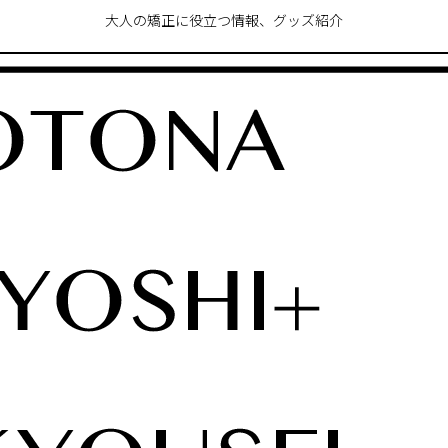
大人の矯正に役立つ情報、グッズ紹介