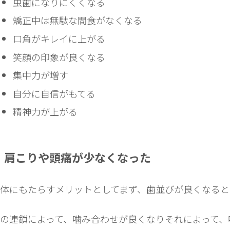
虫歯になりにくくなる
矯正中は無駄な間食がなくなる
口角がキレイに上がる
笑顔の印象が良くなる
集中力が増す
自分に自信がもてる
精神力が上がる
肩こりや頭痛が少なくなった
体にもたらすメリットとしてまず、歯並びが良くなると
の連鎖によって、噛み合わせが良くなりそれによって、