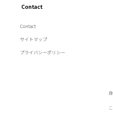
Contact
Contact
サイトマップ
プライバシーポリシー
身
こ