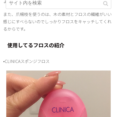
ょう!!
また、爪楊枝を使うのは、木の素材とフロスの繊維がいい
感じにすべらないのでしっかりフロスをキャッチしてくれ
るからです。
使用してるフロスの紹介
•CLINICAスポンジフロス