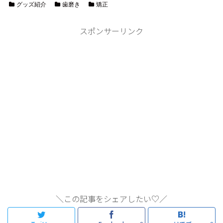
グッズ紹介
歯磨き
矯正
スポンサーリンク
＼この記事をシェアしたい♡／