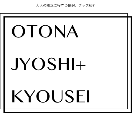
大人の矯正に役立つ情報、グッズ紹介