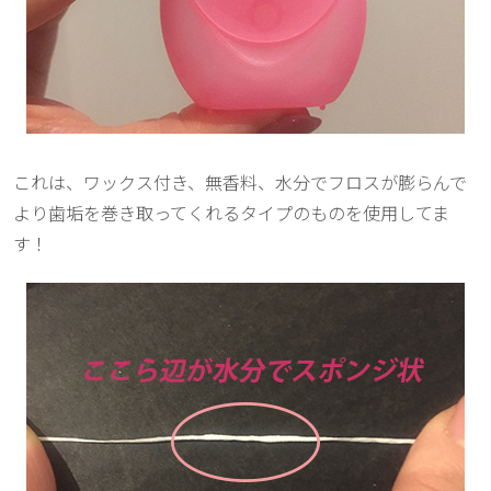
これは、ワックス付き、無香料、水分でフロスが膨らんで
より歯垢を巻き取ってくれるタイプのものを使用してま
す！