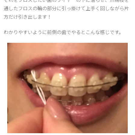
通したフロスの輪の部分に引っ掛けて上手く回しながら片
方だけ引き出します！
わかりやすいように前側の歯でやるとこんな感じです。