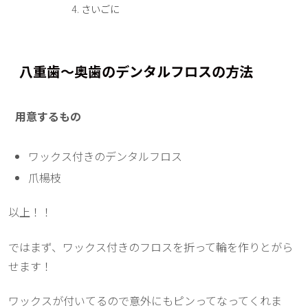
さいごに
八重歯〜奥歯のデンタルフロスの方法
用意するもの
ワックス付きのデンタルフロス
爪楊枝
以上！！
ではまず、ワックス付きのフロスを折って輪を作りとがら
せます！
ワックスが付いてるので意外にもピンってなってくれま