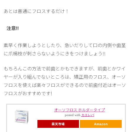
あとは普通にフロスするだけ！
注意!!
素早く作業しようとしたり、急いだりして口の内側や歯茎
に爪楊枝が刺さらないようにきをつけましょう!!
もちろんこの方法で前歯とかもできますが、前歯とかワイ
ヤーが入り組んでないところは、矯正用のフロス、オーソ
フロスを使えば楽々フロスができるので前歯付近はオーソ
フロスがおすすめです!
オーソフロス ホルダータイプ
posted with
カエレバ
楽天市場
Amazon