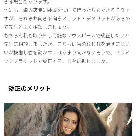
きる場合もあります。
他にも、歯の裏側に装置をつけて行ったりもできるそうで
すが、それぞれ向き不向きメリット・デメリットがあるの
で先生とよく相談しましょう。
もちろん私も取り外し可能なマウスピースで矯正したいと
先生に相談しましたが、こちらは歯のねじれを治すにはい
いが抜歯し歯を動かすにはあまり向かないそうで、セラミ
ックブラケットで矯正することを選択しました。
矯正のメリット