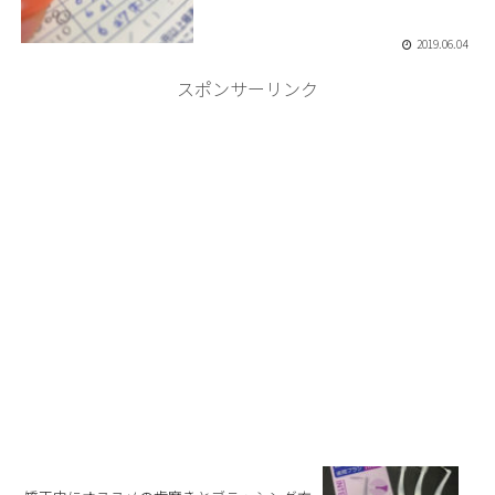
2019.06.04
スポンサーリンク