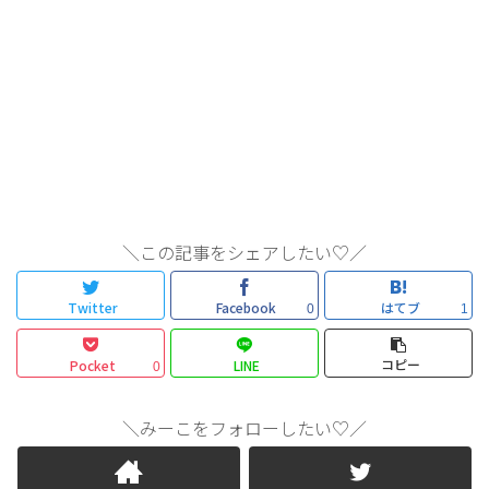
＼この記事をシェアしたい♡／
Twitter
Facebook
はてブ
0
1
コピー
Pocket
LINE
0
＼みーこをフォローしたい♡／