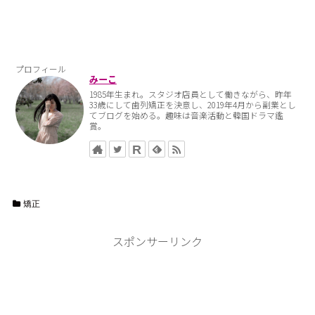
プロフィール
みーこ
1985年生まれ。スタジオ店員として働きながら、昨年
33歳にして歯列矯正を決意し、2019年4月から副業とし
てブログを始める。趣味は音楽活動と韓国ドラマ鑑
賞。
矯正
スポンサーリンク