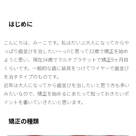
はじめに
こんにちは、みーこです。私はだいぶ大人になってからや
っぱり歯並びを治したい〜っ!!と思って32歳で矯正を始め
ようと思い、現在34歳でマルチブラケットで矯正9ヶ月目
くらいです。一般的な歯に装具をつけてワイヤーで歯並び
を治すタイプのものです。
近年は大人になってから歯並びを治したいと思う方も多い
みたいなので、矯正を始めるにあたって知っておきたいポ
イントを書いていきたいと思います。
矯正の種類