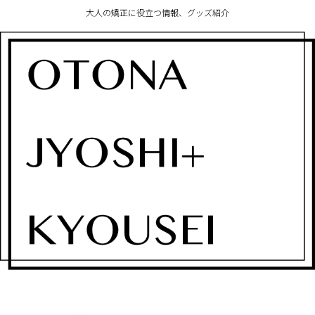
大人の矯正に役立つ情報、グッズ紹介