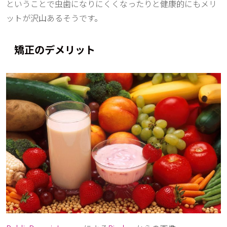
ということで虫歯になりにくくなったりと健康的にもメリ
ットが沢山あるそうです。
矯正のデメリット