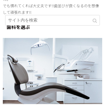
でも慣れてくれば大丈夫です!!歯並びが良くなるのを想像
して頑張れます!!
歯科を選ぶ