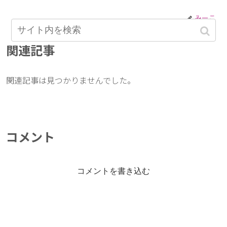
みーこ
関連記事
関連記事は見つかりませんでした。
コメント
コメントを書き込む