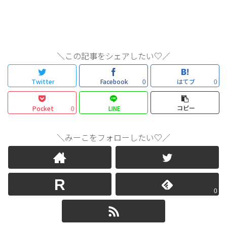
＼この記事をシェアしたい♡／
Twitter
Facebook
はてブ
0
0
コピー
Pocket
LINE
0
＼みーこをフォローしたい♡／
0