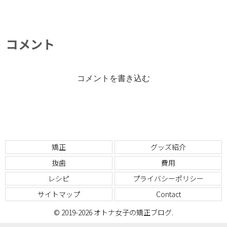
コメント
コメントを書き込む
矯正
グッズ紹介
抜歯
費用
レシピ
プライバシーポリシー
サイトマップ
Contact
© 2019-2026 オトナ女子の矯正ブログ.