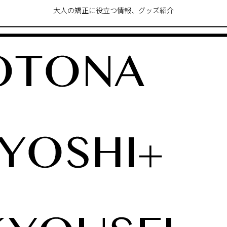
大人の矯正に役立つ情報、グッズ紹介