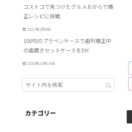
コストコで見つけたグルメおからで矯
正レシピに挑戦
2021年2月6日
100均のプラペンケースで歯列矯正中
の歯磨きセットケースをDIY
2020年10月14日
カテゴリー