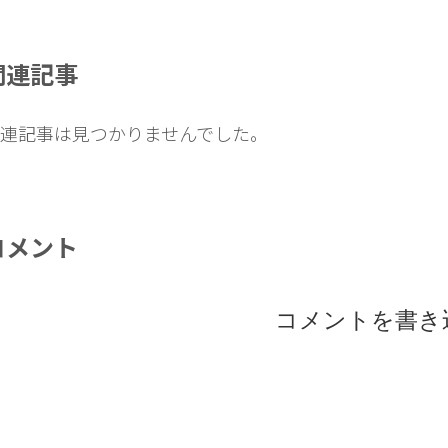
関連記事
連記事は見つかりませんでした。
コメント
コメントを書き